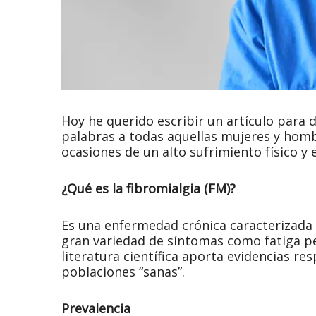
Hoy he querido escribir un artículo para
palabras a todas aquellas mujeres y hom
ocasiones de un alto sufrimiento físico y
¿Qué es la fibromialgia (FM)?
Es una enfermedad crónica caracterizada p
gran variedad de síntomas como fatiga pe
literatura científica aporta evidencias r
poblaciones “sanas”.
Prevalencia