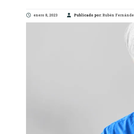
enero 8, 2023
Publicado por:
Rubén Fernánde