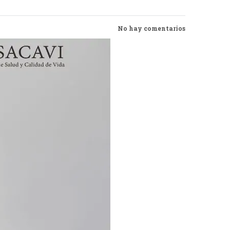
No hay comentarios