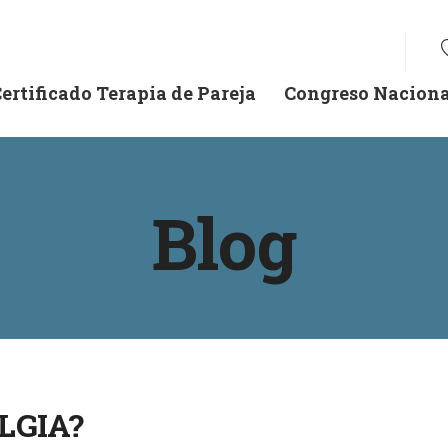
ertificado Terapia de Pareja
Congreso Naciona
Blog
LGIA?