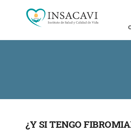
C
¿Y SI TENGO FIBROMIA