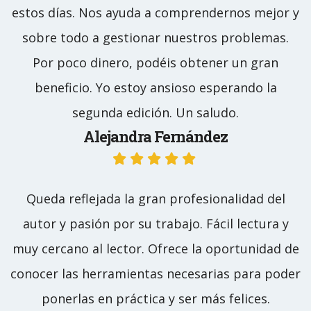
estos días. Nos ayuda a comprendernos mejor y
sobre todo a gestionar nuestros problemas.
Por poco dinero, podéis obtener un gran
beneficio. Yo estoy ansioso esperando la
segunda edición. Un saludo.
Alejandra Fernández
Queda reflejada la gran profesionalidad del
autor y pasión por su trabajo. Fácil lectura y
muy cercano al lector. Ofrece la oportunidad de
conocer las herramientas necesarias para poder
ponerlas en práctica y ser más felices.