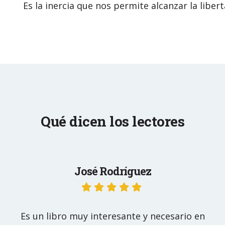
Es la inercia que nos permite alcanzar la libert
Qué dicen los lectores
José Rodríguez
Es un libro muy interesante y necesario en