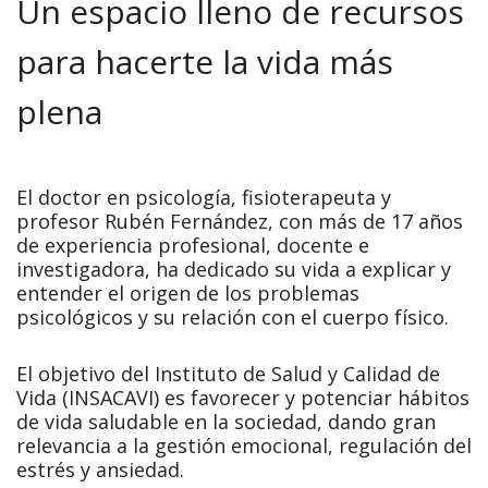
Un espacio lleno de recursos
para hacerte la vida más
plena
El doctor en psicología, fisioterapeuta y
profesor Rubén Fernández, con más de 17 años
de experiencia profesional, docente e
investigadora, ha dedicado su vida a explicar y
entender el origen de los problemas
psicológicos y su relación con el cuerpo físico.
El objetivo del Instituto de Salud y Calidad de
Vida (INSACAVI) es favorecer y potenciar hábitos
de vida saludable en la sociedad, dando gran
relevancia a la gestión emocional, regulación del
estrés y ansiedad.