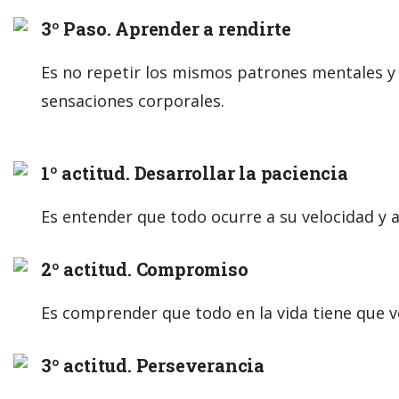
3º Paso. Aprender a rendirte
Es no repetir los mismos patrones mentales y 
sensaciones corporales.
1º actitud. Desarrollar la paciencia
Es entender que todo ocurre a su velocidad y 
2º actitud. Compromiso
Es comprender que todo en la vida tiene que ve
3º actitud. Perseverancia