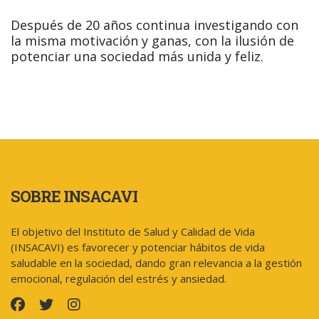
Después de 20 años continua investigando con
la misma motivación y ganas, con la ilusión de
potenciar una sociedad más unida y feliz.
SOBRE INSACAVI
El objetivo del Instituto de Salud y Calidad de Vida
(INSACAVI) es favorecer y potenciar hábitos de vida
saludable en la sociedad, dando gran relevancia a la gestión
emocional, regulación del estrés y ansiedad.