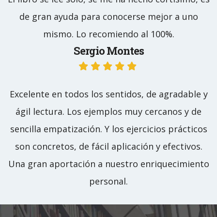
de gran ayuda para conocerse mejor a uno
mismo. Lo recomiendo al 100%.
Sergio Montes
Excelente en todos los sentidos, de agradable y
ágil lectura. Los ejemplos muy cercanos y de
sencilla empatización. Y los ejercicios prácticos
son concretos, de fácil aplicación y efectivos.
Una gran aportación a nuestro enriquecimiento
personal.