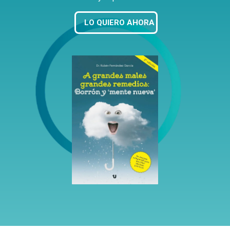
LO QUIERO AHORA