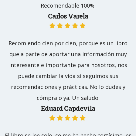
Recomendable 100%.
Carlos Varela
Recomiendo cien por cien, porque es un libro
que a parte de aportar una información muy
interesante e importante para nosotros, nos
puede cambiar la vida si seguimos sus
recomendaciones y prácticas. No lo dudes y
cómpralo ya. Un saludo.
Eduard Capdevila
El libro se lee solo, se me ha hecho cortísimo, es