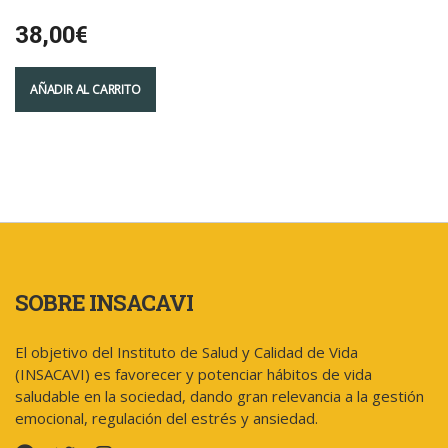
38,00
€
AÑADIR AL CARRITO
SOBRE INSACAVI
El objetivo del Instituto de Salud y Calidad de Vida
(INSACAVI) es favorecer y potenciar hábitos de vida
saludable en la sociedad, dando gran relevancia a la gestión
emocional, regulación del estrés y ansiedad.