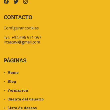
CONTACTO
Configurar cookies
+34 696 571 057
Tel.:
insacavi@gmail.com
PÁGINAS
Home
Blog
Formación
Cuenta del usuario
Lista de deseos