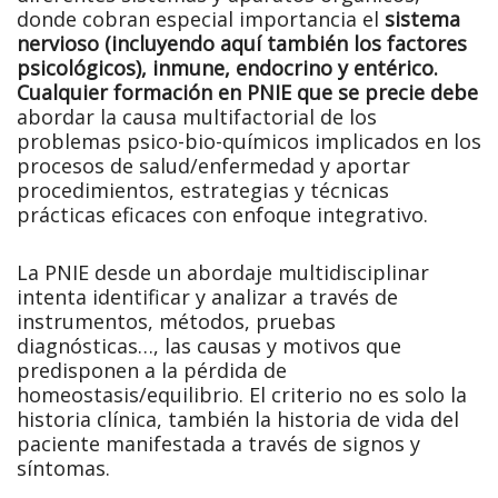
donde cobran especial importancia el
sistema
nervioso (incluyendo aquí también los factores
psicológicos), inmune, endocrino y entérico.
Cualquier formación en PNIE que se precie debe
abordar la causa multifactorial de los
problemas psico-bio-químicos implicados en los
procesos de salud/enfermedad y aportar
procedimientos, estrategias y técnicas
prácticas eficaces con enfoque integrativo.
La PNIE desde un abordaje multidisciplinar
intenta identificar y analizar a través de
instrumentos, métodos, pruebas
diagnósticas…, las causas y motivos que
predisponen a la pérdida de
homeostasis/equilibrio. El criterio no es solo la
historia clínica, también la historia de vida del
paciente manifestada a través de signos y
síntomas.