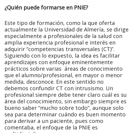
¿Quién puede formarse en PNIE?
Este tipo de formación, como la que oferta
actualmente la Universidad de Almería, se dirige
especialmente a profesionales de la salud con
amplia experiencia profesional e interés en
adquirir “competencias transversales (CT)”.
Siguiendo con lo expuesto, la idea es facilitar
aprendizajes con enfoque eminentemente
prácticos sobre varias áreas de conocimiento
que el alumno/profesional, en mayor o menor
medida, desconoce. En este sentido no
debemos confundir CT con intrusismo. Un
profesional siempre debe tener claro cuál es su
área del conocimiento, sin embargo siempre es
bueno saber “mucho sobre todo”, aunque solo
sea para determinar cuándo es buen momento
para derivar a un paciente, pues como
comentaba, el enfoque de la PNIE es