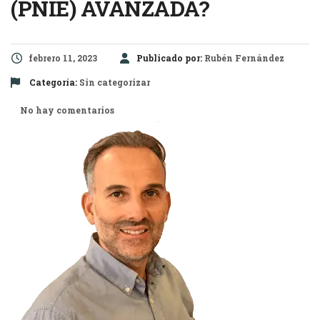
(PNIE) AVANZADA?
febrero 11, 2023
Publicado por:
Rubén Fernández
Categoría:
Sin categorizar
No hay comentarios