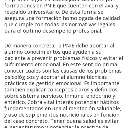
formaciones en PNIE que cuenten con el aval y
respaldo universitario. De esta forma se
asegura una formación homologada de calidad
que cumple con todas las normativas legales
para el óptimo desempeño profesional.
De manera concreta, la PNIE debe aportar al
alumno conocimientos que ayuden a su
paciente a prevenir problemas físicos y evitar el
sufrimiento emocional. En este sentido prima
conocer cuáles son las causas de los problemas
psicológicos y aportar al alumno técnicas
prácticas de gestión emocional. Es importante
también explicar conceptos claros y definidos
sobre sistema nervioso, Inmune, endocrino y
entérico. Cobra vital interés potenciar hábitos
fundamentados en una alimentación saludable,
y uso de suplementos nutricionales en función
del caso concreto. Tener buena salud es evitar
el sedentarismo y potenciar la práctica de