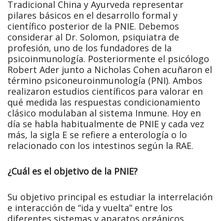
Tradicional China y Ayurveda representar
pilares básicos en el desarrollo formal y
científico posterior de la PNIE. Debemos
considerar al Dr. Solomon, psiquiatra de
profesión, uno de los fundadores de la
psicoinmunología. Posteriormente el psicólogo
Robert Ader junto a Nicholas Cohen acuñaron el
término psiconeuroinmunología (PNI). Ambos
realizaron estudios científicos para valorar en
qué medida las respuestas condicionamiento
clásico modulaban al sistema Inmune. Hoy en
día se habla habitualmente de PNIE y cada vez
más, la sigla E se refiere a enterología o lo
relacionado con los intestinos según la RAE.
¿Cuál es el objetivo de la PNIE?
Su objetivo principal es estudiar la interrelación
e interacción de “ida y vuelta” entre los
diferentes sistemas y aparatos orgánicos,