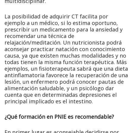
multidisciplinar.
La posibilidad de adquirir CT facilita por
ejemplo a un médico, si lo estima oportuno,
prescribir un medicamento para la ansiedad y
recomendar una técnica de
relajación/meditación. Un nutricionista podrá
aconsejar practicar natación con conocimiento
causa, ya que existen muchas modalidades y no
todas tienen la misma función terapéutica. Más
ejemplos, un fisioterapeuta sabrá que una dieta
antinflamatoria favorece la recuperación de una
lesión, un enfermero podrá conocer pautas de
alimentación saludable, y un psicólogo dar
cuenta que en determinadas depresiones el
principal implicado es el intestino.
¿Qué formación en PNIE es recomendable?
En primer lugar es aconsejable decidirse por