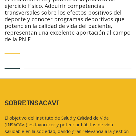
ejercicio físico. Adquirir competencias
transversales sobre los efectos positivos del
deporte y conocer programas deportivos que
potencien la calidad de vida del paciente,
representan una excelente aportación al campo
de la PNIE.
SOBRE INSACAVI
El objetivo del Instituto de Salud y Calidad de Vida
(INSACAVI) es favorecer y potenciar hábitos de vida
saludable en la sociedad, dando gran relevancia a la gestión