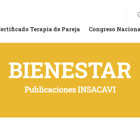
ertificado Terapia de Pareja
Congreso Naciona
BIENESTAR
Publicaciones INSACAVI