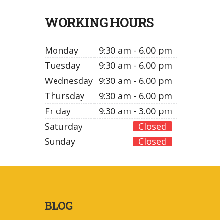
WORKING HOURS
Monday
9:30 am - 6.00 pm
Tuesday
9:30 am - 6.00 pm
Wednesday
9:30 am - 6.00 pm
Thursday
9:30 am - 6.00 pm
Friday
9:30 am - 3.00 pm
Saturday
Closed
Sunday
Closed
BLOG