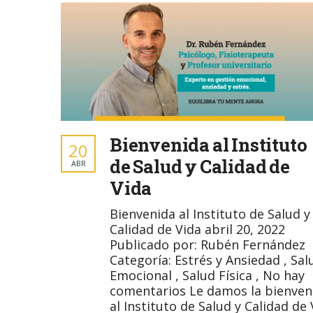
Bienvenida al Instituto
20
de Salud y Calidad de
ABR
Vida
Bienvenida al Instituto de Salud y
Calidad de Vida abril 20, 2022
Publicado por: Rubén Fernández
Categoría: Estrés y Ansiedad , Sal
Emocional , Salud Física , No hay
comentarios Le damos la bienven
al Instituto de Salud y Calidad de 